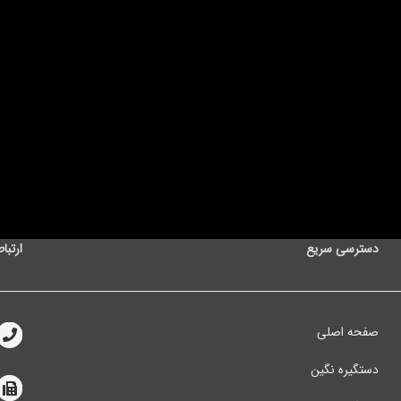
دسترسی سریع
ارتباط
صفحه اصلی
دستگیره نگین