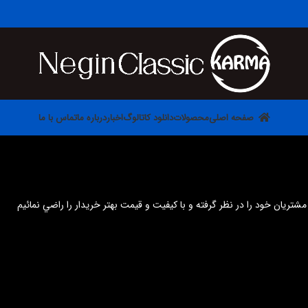
صفحه اصلی
محصولات
دانلود کاتالوگ
اخبار
درباره ما
تماس با ما
 مشتريان خود را در نظر گرفته و با كيفيت و قيمت بهتر خريدار را راضي نمائيم